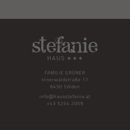
FAMILIE GRÜNER
Innerwaldstraße 17
6450 Sölden
info@hausstefanie.at
+43 5254 2059