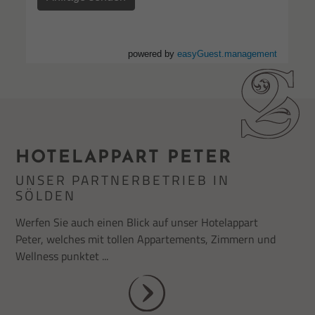
HOTELAPPART PETER
UNSER PARTNERBETRIEB IN
SÖLDEN
Werfen Sie auch einen Blick auf unser Hotelappart
Peter, welches mit tollen Appartements, Zimmern und
Wellness punktet ...