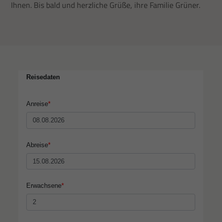
Ihnen. Bis bald und herzliche Grüße, ihre Familie Grüner.