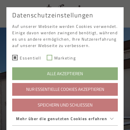
Datenschutzeinstellungen
EN
Auf unserer Webseite werden Cookies verwendet.
Einige davon werden zwingend benötigt, während
es uns andere ermöglichen, Ihre Nutzererfahrung
auf unserer Webseite zu verbessern.
Essentiell
Marketing
ALLE AKZEPTIEREN
NUR ESSENTIELLE COOKIES AKZEPTIEREN
SPEICHERN UND SCHLIESSEN
Mehr über die genutzten Cookies erfahren