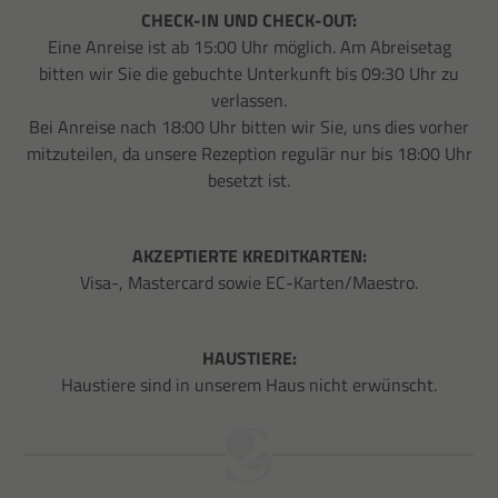
CHECK-IN UND CHECK-OUT:
Eine Anreise ist ab 15:00 Uhr möglich. Am Abreisetag
bitten wir Sie die gebuchte Unterkunft bis 09:30 Uhr zu
verlassen.
Bei Anreise nach 18:00 Uhr bitten wir Sie, uns dies vorher
mitzuteilen, da unsere Rezeption regulär nur bis 18:00 Uhr
besetzt ist.
AKZEPTIERTE KREDITKARTEN:
Visa-, Mastercard sowie EC-Karten/Maestro.
HAUSTIERE:
Haustiere sind in unserem Haus nicht erwünscht.