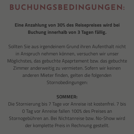
BUCHUNGSBEDINGUNGEN:
Eine Anzahlung von 30% des Reisepreises wird bei
Buchung innerhalb von 3 Tagen fällig.
Sollten Sie aus irgendeinem Grund ihren Aufenthalt nicht
in Anspruch nehmen können, versuchen wir unser
Möglichstes, das gebuchte Apaprtement bzw. das gebuchte
Zimmer anderweitig zu vermieten. Sofern wir keinen
anderen Mieter finden, gelten die folgenden
Stornobedingungen:
SOMMER:
Die Stornierung bis 7 Tage vor Anreise ist kostenfrei. 7 bis
0 Tag vor Anreise fallen 100% des Preises an
Stornogebühren an. Bei Nichtanreise bzw. No-Show wird
der komplette Preis in Rechnung gestellt.