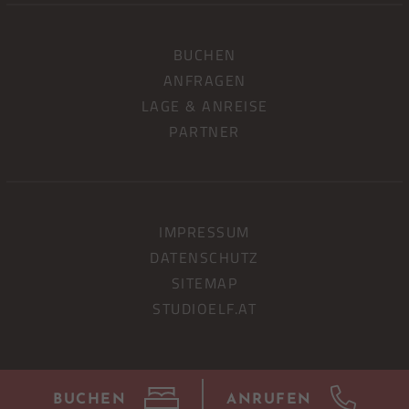
BUCHEN
ANFRAGEN
LAGE & ANREISE
PARTNER
IMPRESSUM
DATENSCHUTZ
SITEMAP
STUDIOELF.AT
BUCHEN
ANRUFEN