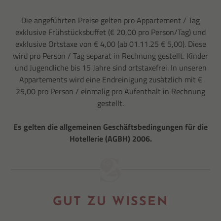
Die angeführten Preise gelten pro Appartement / Tag
exklusive Frühstücksbuffet (€ 20,00 pro Person/Tag) und
exklusive Ortstaxe von € 4,00 (ab 01.11.25 € 5,00). Diese
wird pro Person / Tag separat in Rechnung gestellt. Kinder
und Jugendliche bis 15 Jahre sind ortstaxefrei. In unseren
Appartements wird eine Endreinigung zusätzlich mit €
25,00 pro Person / einmalig pro Aufenthalt in Rechnung
gestellt.
Es gelten die allgemeinen Geschäftsbedingungen für die
Hotellerie (AGBH) 2006.
GUT ZU WISSEN