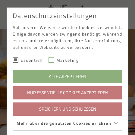
Datenschutzeinstellungen
EN
Auf unserer Webseite werden Cookies verwendet.
Einige davon werden zwingend benötigt, während
es uns andere ermöglichen, Ihre Nutzererfahrung
auf unserer Webseite zu verbessern.
Essentiell
Marketing
ALLE AKZEPTIEREN
NUR ESSENTIELLE COOKIES AKZEPTIEREN
SPEICHERN UND SCHLIESSEN
Mehr über die genutzten Cookies erfahren