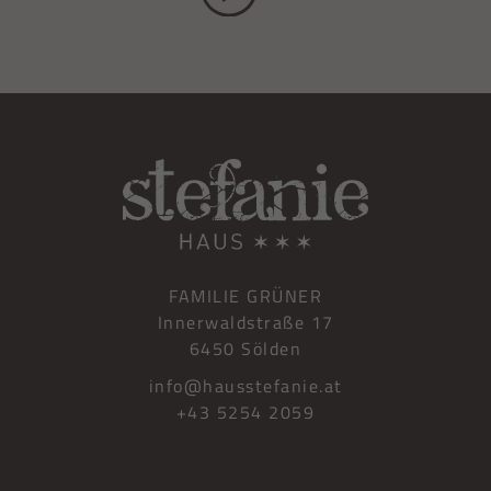
FAMILIE GRÜNER
Innerwaldstraße 17
6450 Sölden
info@hausstefanie.at
+43 5254 2059