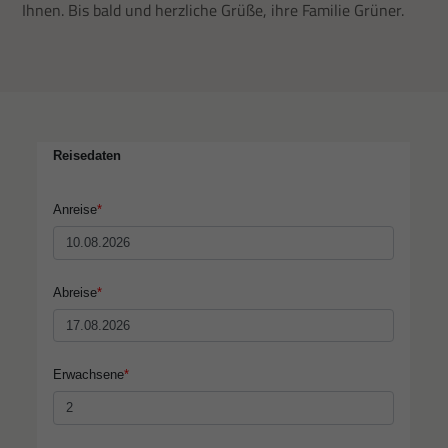
Ihnen. Bis bald und herzliche Grüße, ihre Familie Grüner.