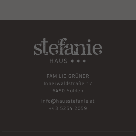
FAMILIE GRÜNER
Innerwaldstraße 17
6450 Sölden
info@hausstefanie.at
+43 5254 2059