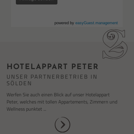
HOTELAPPART PETER
UNSER PARTNERBETRIEB IN
SÖLDEN
Werfen Sie auch einen Blick auf unser Hotelappart
Peter, welches mit tollen Appartements, Zimmern und
Wellness punktet ...