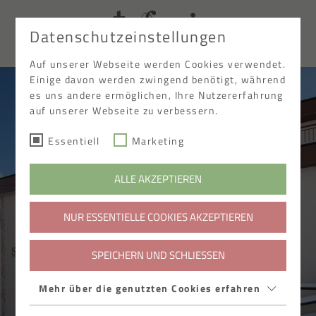
Datenschutzeinstellungen
EN
Auf unserer Webseite werden Cookies verwendet.
Einige davon werden zwingend benötigt, während
es uns andere ermöglichen, Ihre Nutzererfahrung
auf unserer Webseite zu verbessern.
Essentiell
Marketing
ALLE AKZEPTIEREN
NUR ESSENTIELLE COOKIES AKZEPTIEREN
SPEICHERN UND SCHLIESSEN
Mehr über die genutzten Cookies erfahren