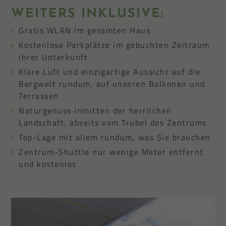
WEITERS INKLUSIVE:
Gratis WLAN im gesamten Haus
Kostenlose Parkplätze im gebuchten Zeitraum
ihrer Unterkunft
Klare Luft und einzigartige Aussicht auf die
Bergwelt rundum, auf unseren Balkonen und
Terrassen
Naturgenuss inmitten der herrlichen
Landschaft, abseits vom Trubel des Zentrums
Top-Lage mit allem rundum, was Sie brauchen
Zentrum-Shuttle nur wenige Meter entfernt
und kostenlos