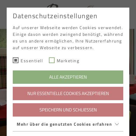
Datenschutzeinstellungen
EN
Auf unserer Webseite werden Cookies verwendet.
Einige davon werden zwingend benötigt, während
es uns andere ermöglichen, Ihre Nutzererfahrung
auf unserer Webseite zu verbessern.
Essentiell
Marketing
ALLE AKZEPTIEREN
NUR ESSENTIELLE COOKIES AKZEPTIEREN
SPEICHERN UND SCHLIESSEN
Mehr über die genutzten Cookies erfahren