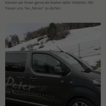
können wir Ihnen gerne die Kosten dafür mitteilen. Wir
freuen uns, Sie „fahren“ zu dürfen.