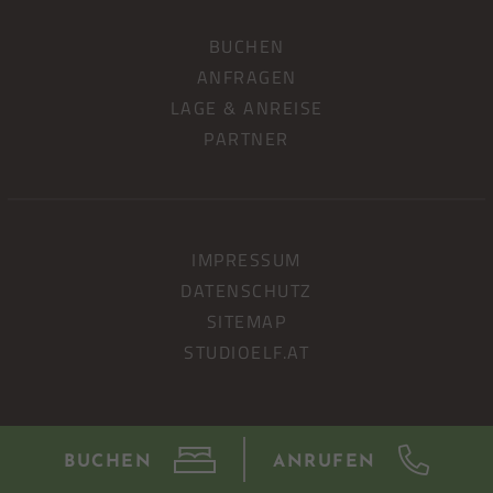
BUCHEN
ANFRAGEN
LAGE & ANREISE
PARTNER
IMPRESSUM
DATENSCHUTZ
SITEMAP
STUDIOELF.AT
BUCHEN
ANRUFEN