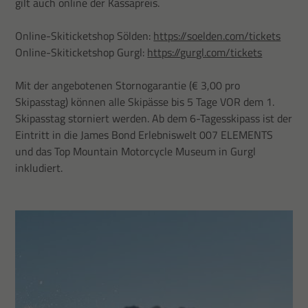
gilt auch online der Kassapreis.
Online-Skiticketshop Sölden:
https://soelden.com/tickets
Online-Skiticketshop Gurgl:
https://gurgl.com/tickets
Mit der angebotenen Stornogarantie (€ 3,00 pro
Skipasstag) können alle Skipässe bis 5 Tage VOR dem 1.
Skipasstag storniert werden. Ab dem 6-Tagesskipass ist der
Eintritt in die James Bond Erlebniswelt 007 ELEMENTS
und das Top Mountain Motorcycle Museum in Gurgl
inkludiert.