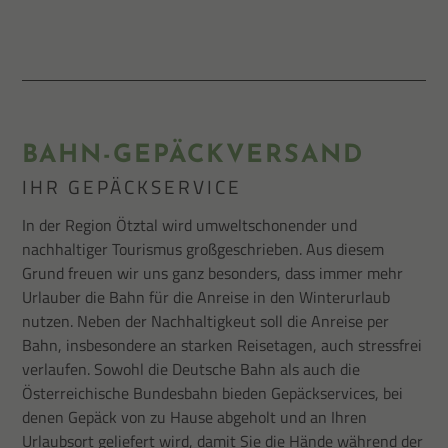
BAHN-GEPÄCKVERSAND
IHR GEPÄCKSERVICE
In der Region Ötztal wird umweltschonender und
nachhaltiger Tourismus großgeschrieben. Aus diesem
Grund freuen wir uns ganz besonders, dass immer mehr
Urlauber die Bahn für die Anreise in den Winterurlaub
nutzen. Neben der Nachhaltigkeut soll die Anreise per
Bahn, insbesondere an starken Reisetagen, auch stressfrei
verlaufen. Sowohl die Deutsche Bahn als auch die
Österreichische Bundesbahn bieden Gepäckservices, bei
denen Gepäck von zu Hause abgeholt und an Ihren
Urlaubsort geliefert wird, damit Sie die Hände während der