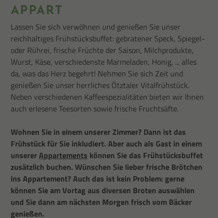
APPART
Lassen Sie sich verwöhnen und genießen Sie unser
reichhaltiges Frühstücksbuffet: gebratener Speck, Spiegel-
oder Rührei, frische Früchte der Saison, Milchprodukte,
Wurst, Käse, verschiedenste Marmeladen, Honig, ... alles
da, was das Herz begehrt! Nehmen Sie sich Zeit und
genießen Sie unser herrliches Ötztaler Vitalfrühstück.
Neben verschiedenen Kaffeespezialitäten bieten wir Ihnen
auch erlesene Teesorten sowie frische Fruchtsäfte.
Wohnen Sie in einem unserer Zimmer? Dann ist das
Frühstück für Sie inkludiert. Aber auch als Gast in einem
unserer
Appartements
können Sie das Frühstücksbuffet
zusätzlich buchen. Wünschen Sie lieber frische Brötchen
ins Appartement? Auch das ist kein Problem: gerne
können Sie am Vortag aus diversen Broten auswählen
und Sie dann am nächsten Morgen frisch vom Bäcker
genießen.