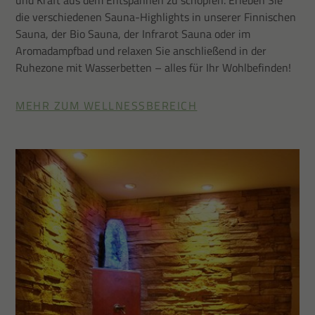
die verschiedenen Sauna-Highlights in unserer Finnischen
Sauna, der Bio Sauna, der Infrarot Sauna oder im
Aromadampfbad und relaxen Sie anschließend in der
Ruhezone mit Wasserbetten – alles für Ihr Wohlbefinden!
MEHR ZUM WELLNESSBEREICH