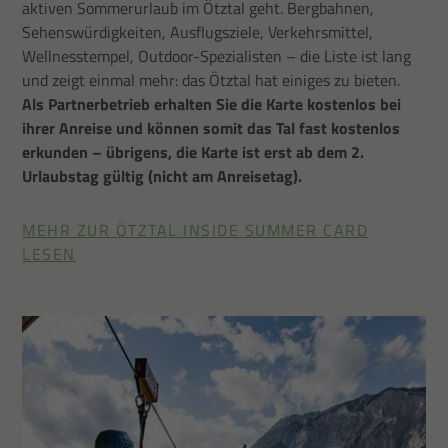
aktiven Sommerurlaub im Ötztal geht. Bergbahnen,
Sehenswürdigkeiten, Ausflugsziele, Verkehrsmittel,
Wellnesstempel, Outdoor-Spezialisten – die Liste ist lang
und zeigt einmal mehr: das Ötztal hat einiges zu bieten.
Als Partnerbetrieb erhalten Sie die Karte kostenlos bei
ihrer Anreise und können somit das Tal fast kostenlos
erkunden – übrigens, die Karte ist erst ab dem 2.
Urlaubstag gültig (nicht am Anreisetag).
MEHR ZUR ÖTZTAL INSIDE SUMMER CARD
LESEN