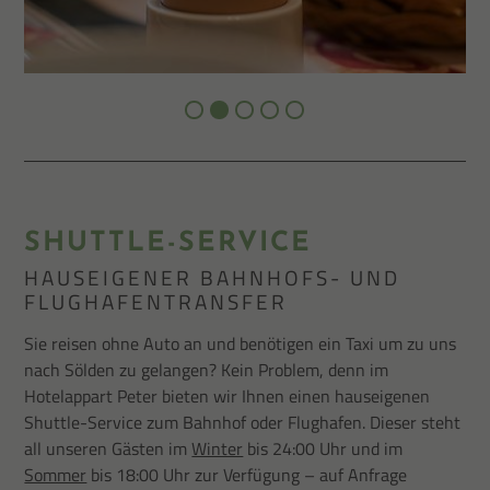
SHUTTLE-SERVICE
HAUSEIGENER BAHNHOFS- UND
FLUGHAFENTRANSFER
Sie reisen ohne Auto an und benötigen ein Taxi um zu uns
nach Sölden zu gelangen? Kein Problem, denn im
Hotelappart Peter bieten wir Ihnen einen hauseigenen
Shuttle-Service zum Bahnhof oder Flughafen. Dieser steht
all unseren Gästen im
Winter
bis 24:00 Uhr und im
Sommer
bis 18:00 Uhr zur Verfügung – auf Anfrage