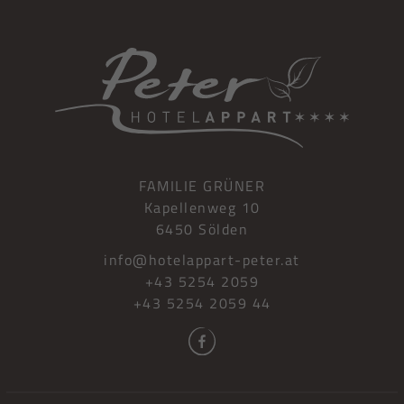
FAMILIE GRÜNER
Kapellenweg 10
6450 Sölden
info@hotelappart-peter.at
+43 5254 2059
+43 5254 2059 44