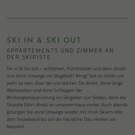
SKI IN & SKI OUT
APPARTEMENTS UND ZIMMER AN
DER SKIPISTE
Ski in & Ski out – aufstehen, frühstücken und dann direkt
und ohne Umwege ins Skigebiet? Klingt fast zu schön um
wahr zu sein. Aber bei uns starten Sie direkt, ohne lange
Wartezeiten und ohne Schleppen der
Wintersportausrüstung ins Skigebiet von Sölden, denn die
Skipiste führt direkt an unserem Haus vorbei. Auch abends
gelangen Sie ohne Umwege wieder mit ihren Skiern oder
dem Snowboard bis vor die Haustüre. Das nennen wir
bequem!