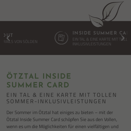
INSIDE SUMMER CARD
EIN TAL & EINE KARTE MIT TOLLEN SOMMER-
INKLUSIVLEISTUNGEN
ÖTZTAL INSIDE
SUMMER CARD
EIN TAL & EINE KARTE MIT TOLLEN
SOMMER-INKLUSIVLEISTUNGEN
Der Sommer im Ötztal hat einiges zu bieten – mit der
Ötztal Inside Summer Card schöpfen Sie aus den Vollen,
wenn es um die Möglichkeiten für einen vielfältigen und