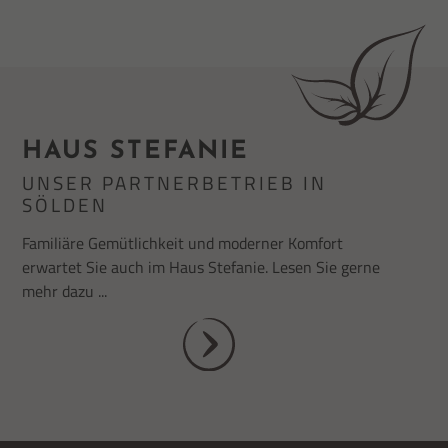
HAUS STEFANIE
UNSER PARTNERBETRIEB IN
SÖLDEN
Familiäre Gemütlichkeit und moderner Komfort
erwartet Sie auch im Haus Stefanie. Lesen Sie gerne
mehr dazu ...