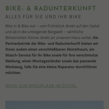
BIKE- & RADUNTERKUNFT
ALLES FÜR SIE UND IHR BIKE
Bike in & Bike out – vom Frühstück direkt auf den Sattel
und ab in die umliegende Bergwelt – sämtliche
Bikestrecken führen direkt an unserem Haus vorbei.
Als
Partnerbetrieb der Bike- und Radunterkunft bieten wir
Ihnen zudem einen verschließbaren Abstellraum, ein
Wasch-Service für ihr Bike sowie für ihre verschmutze
Kleidung, einen Montageständer sowie das passende
Werkzeug, falls Sie eine kleine Reparatur durchführen
möchten.
MEHR ZUM BIKEURLAUB IM ÖTZTAL