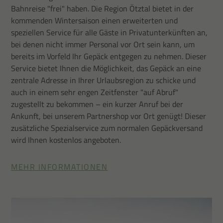
Bahnreise "frei" haben. Die Region Ötztal bietet in der
kommenden Wintersaison einen erweiterten und
speziellen Service für alle Gäste in Privatunterkünften an,
bei denen nicht immer Personal vor Ort sein kann, um
bereits im Vorfeld Ihr Gepäck entgegen zu nehmen. Dieser
Service bietet Ihnen die Möglichkeit, das Gepäck an eine
zentrale Adresse in Ihrer Urlaubsregion zu schicke und
auch in einem sehr engen Zeitfenster "auf Abruf"
zugestellt zu bekommen – ein kurzer Anruf bei der
Ankunft, bei unserem Partnershop vor Ort genügt! Dieser
zusätzliche Spezialservice zum normalen Gepäckversand
wird Ihnen kostenlos angeboten.
MEHR INFORMATIONEN