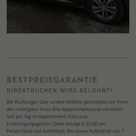
BESTPREISGARANTIE
DIREKTBUCHEN WIRD BELOHNT!
Bei Buchungen über unsere Website garantieren wir Ihnen
den niedrigsten Preis. Alle Appartementpreise verstehen
sich pro Tag im Appartement. Exklusive
Endreinigungsgebühr. Diese beträgt € 25,00 pro
Person/Kind und Aufenthalt. Bei einem Aufenthalt von 7