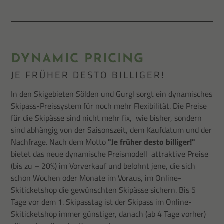
DYNAMIC PRICING
JE FRÜHER DESTO BILLIGER!
In den Skigebieten Sölden und Gurgl sorgt ein dynamisches
Skipass-Preissystem für noch mehr Flexibilität. Die Preise
für die Skipässe sind nicht mehr fix, wie bisher, sondern
sind abhängig von der Saisonszeit, dem Kaufdatum und der
Nachfrage. Nach dem Motto
"Je früher desto billiger!"
bietet das neue dynamische Preismodell attraktive Preise
(bis zu – 20%) im Vorverkauf und belohnt jene, die sich
schon Wochen oder Monate im Voraus, im Online-
Skiticketshop die gewünschten Skipässe sichern. Bis 5
Tage vor dem 1. Skipasstag ist der Skipass im Online-
Skiticketshop immer günstiger, danach (ab 4 Tage vorher)