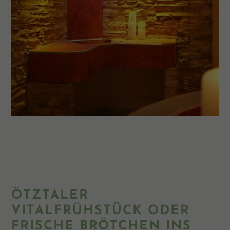
ÖTZTALER
VITALFRÜHSTÜCK ODER
FRISCHE BRÖTCHEN INS